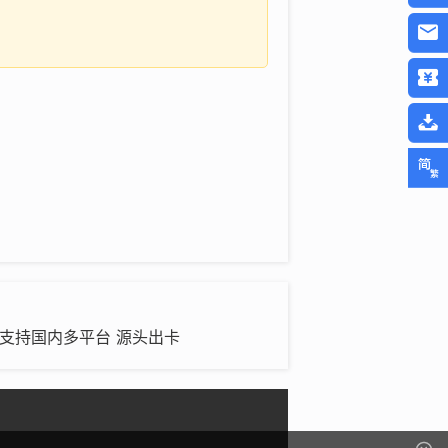
》 支持国内多平台 源头出卡