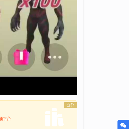
查价
直播平台